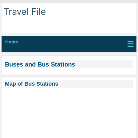
Travel File
Home
☰
Buses and Bus Stations
Map of Bus Stations