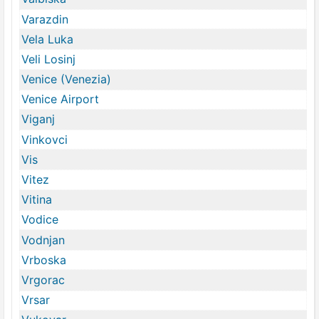
Varazdin
Vela Luka
Veli Losinj
Venice (Venezia)
Venice Airport
Viganj
Vinkovci
Vis
Vitez
Vitina
Vodice
Vodnjan
Vrboska
Vrgorac
Vrsar